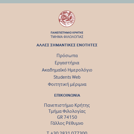
ΑΛΛΕΣ ΣΗΜΑΝΤΙΚΕΣ ΕΝΟΤΗΤΕΣ
Πρόσωπα
Εργαστήρια
Ακαδημαϊκό Ημερολόγιο
Students Web
Φοιτητική μέριμνα
ΕΠΙΚΟΙΝΩΝΙΑ
Πανεπιστήμιο Κρήτης
Τμήμα Φιλολογίας
GR 74150
Γάλλος Ρέθυμνο
Τ. +30 2831 077300