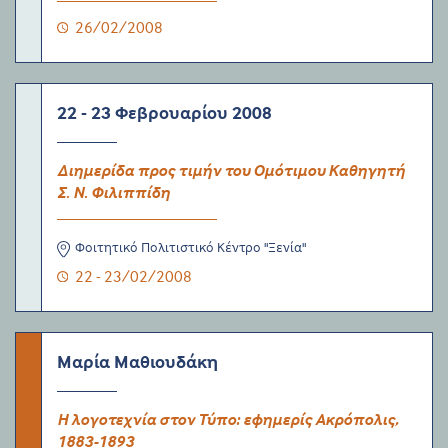
26/02/2008
22 - 23 Φεβρουαρίου 2008
Διημερίδα πρoς τιμήν του Ομότιμου Καθηγητή
Σ. Ν. Φιλιππίδη
Φοιτητικό Πολιτιστικό Κέντρο "Ξενία"
22 - 23/02/2008
Μαρία Μαθιουδάκη
Η λογοτεχνία στον Τύπο: εφημερίς Ακρόπολις,
1883-1893