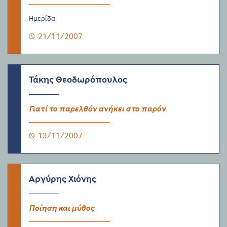
Ημερίδα
21/11/2007
Τάκης Θεοδωρόπουλος
Γιατί το παρελθόν ανήκει στο παρόν
13/11/2007
Αργύρης Χιόνης
Ποίηση και μύθος