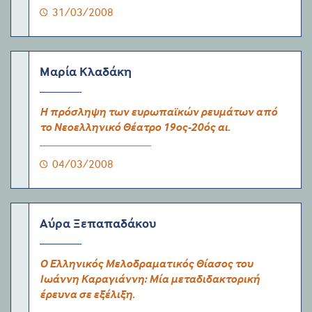
31/03/2008
Μαρία Κλαδάκη
Η πρόσληψη των ευρωπαϊκών ρευμάτων από
το Νεοελληνικό Θέατρο 19ος-20ός αι.
04/03/2008
Αύρα Ξεπαπαδάκου
Ο Ελληνικός Μελοδραματικός Θίασος του
Ιωάννη Καραγιάννη: Μία μεταδιδακτορική
έρευνα σε εξέλιξη.