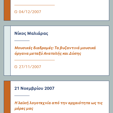
04/12/2007
Νίκος Μαλιάρας
Μουσικές διαδρομές: Τα βυζαντινά μουσικά
όργανα μεταξύ Ανατολής και Δύσης
27/11/2007
21 Νοεμβρίου 2007
Η λαϊκή λογοτεχνία από την αρχαιότητα ως τις
μέρες μας