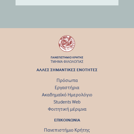
ΑΛΛΕΣ ΣΗΜΑΝΤΙΚΕΣ ΕΝΟΤΗΤΕΣ
Πρόσωπα
Εργαστήρια
Ακαδημαϊκό Ημερολόγιο
Students Web
Φοιτητική μέριμνα
ΕΠΙΚΟΙΝΩΝΙΑ
Πανεπιστήμιο Κρήτης