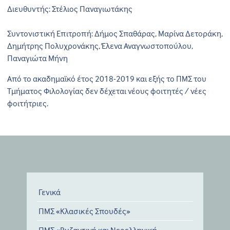
Διευθυντής: Στέλιος Παναγιωτάκης
Συντονιστική Επιτροπή: Δήμος Σπαθάρας, Μαρίνα Δετοράκη,
Δημήτρης Πολυχρονάκης, Έλενα Αναγνωστοπούλου,
Παναγιώτα Μήνη
Από το ακαδημαϊκό έτος 2018-2019 και εξής το ΠΜΣ του
Τμήματος Φιλολογίας δεν δέχεται νέους φοιτητές / νέες
φοιτήτριες.
Γενικά
ΠΜΣ «Κλασικές Σπουδές»