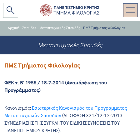
Αρχική
_
Σπουδές
_
Μεταπτυχιακές Σπουδές
_
ΠΜΣ Τμήματος Φιλολογίας
Μεταπτυχιακές Σπουδές
ΠΜΣ Τμήματος Φιλολογίας
ΦΕΚ τ. Β’ 1955 / 18-7-2014 (Αναμόρφωση του
Προγράμματος)
Κανονισμός:
Εσωτερικός Κανονισμός του Προγράμματος
Μεταπτυχιακών Σπουδών
(ΑΠΟΦΑΣΗ 321/12-12-2013
ΣΥΝΕΔΡΙΑΣΗΣ ΤΗΣ ΣΥΓΚΛΗΤΟΥ ΕΙΔΙΚΗΣ ΣΥΝΘΕΣΗΣ ΤΟΥ
ΠΑΝΕΠΙΣΤΗΜΙΟΥ ΚΡΗΤΗΣ).