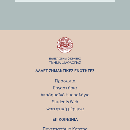
ΑΛΛΕΣ ΣΗΜΑΝΤΙΚΕΣ ΕΝΟΤΗΤΕΣ
Πρόσωπα
Εργαστήρια
Ακαδημαϊκό Ημερολόγιο
Students Web
Φοιτητική μέριμνα
ΕΠΙΚΟΙΝΩΝΙΑ
Πανεπιστήμιο Κρήτης