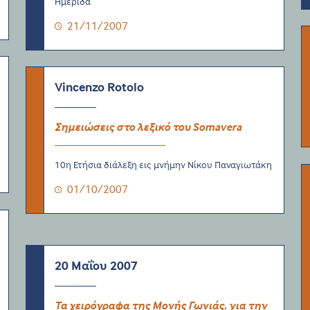
Ημερίδα
21/11/2007
Vincenzo Rotolo
Σημειώσεις στο λεξικό του Somavera
10η Ετήσια διάλεξη εις μνήμην Νίκου Παναγιωτάκη
01/10/2007
20 Μαΐου 2007
Τα χειρόγραφα της Μονής Γωνιάς, για την