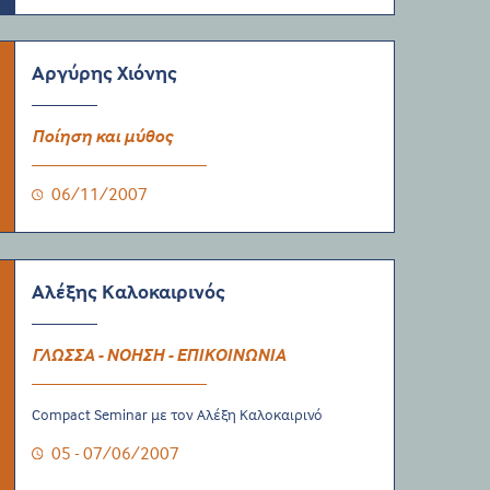
Αργύρης Χιόνης
Ποίηση και μύθος
06/11/2007
Αλέξης Καλοκαιρινός
ΓΛΩΣΣΑ - ΝΟΗΣΗ - ΕΠΙΚΟΙΝΩΝΙΑ
Compact Seminar με τον Αλέξη Καλοκαιρινό
05 - 07/06/2007