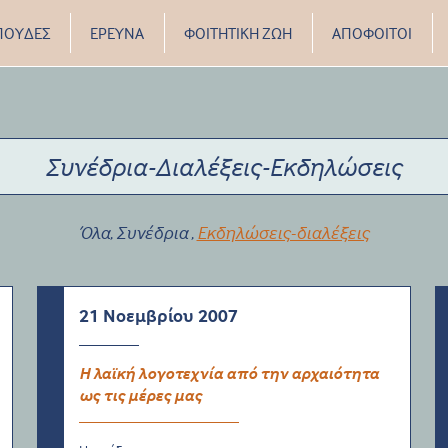
ΠΟΥΔΕΣ
ΕΡΕΥΝΑ
ΦΟΙΤΗΤΙΚΗ ΖΩΗ
ΑΠΟΦΟΙΤΟΙ
Συνέδρια-Διαλέξεις-Εκδηλώσεις
Όλα
Συνέδρια
Εκδηλώσεις-διαλέξεις
,
,
21 Νοεμβρίου 2007
Η λαϊκή λογοτεχνία από την αρχαιότητα
ως τις μέρες μας