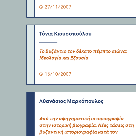
27/11/2007
Τόνια Κιουσοπούλου
Το Βυζάντιο τον δέκατο πέμπτο αιώνα:
Ιδεολογία και Εξουσία
16/10/2007
Αθανάσιος Μαρκόπουλος
Από την αφηγηματική ιστοριογραφία
στην ιστορική βιογραφία. Νέες τάσεις στη
βυζαντινή ιστοριογραφία κατά τον