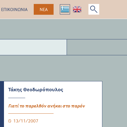
ΕΠΙΚΟΙΝΩΝΙΑ
ΝΕΑ
Τάκης Θεοδωρόπουλος
Γιατί το παρελθόν ανήκει στο παρόν
13/11/2007