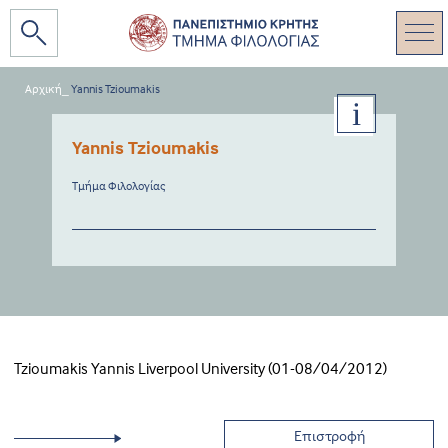
Αρχική
_
Yannis Tzioumakis
Yannis Tzioumakis
Τμήμα Φιλολογίας
Tzioumakis Yannis Liverpool University (01-08/04/2012)
Επιστροφή