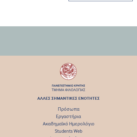
ΑΛΛΕΣ ΣΗΜΑΝΤΙΚΕΣ ΕΝΟΤΗΤΕΣ
Πρόσωπα
Εργαστήρια
Ακαδημαϊκό Ημερολόγιο
Students Web