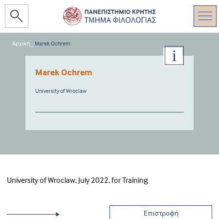
Αρχική
_
Marek Ochrem
Marek Ochrem
University of Wroclaw
University of Wroclaw, July 2022, for Training
Επιστροφή