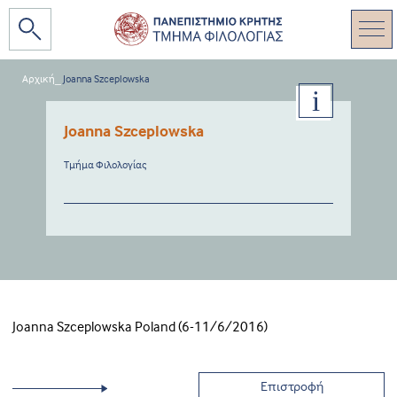
Αρχική
_
Joanna Szceplowska
Joanna Szceplowska
Τμήμα Φιλολογίας
Joanna Szceplowska Poland (6-11/6/2016)
Επιστροφή