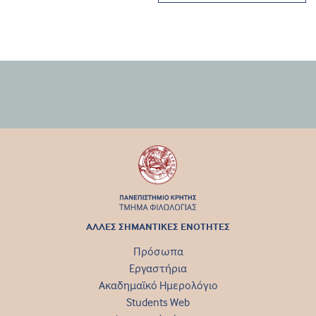
ΑΛΛΕΣ ΣΗΜΑΝΤΙΚΕΣ ΕΝΟΤΗΤΕΣ
Πρόσωπα
Εργαστήρια
Ακαδημαϊκό Ημερολόγιο
Students Web