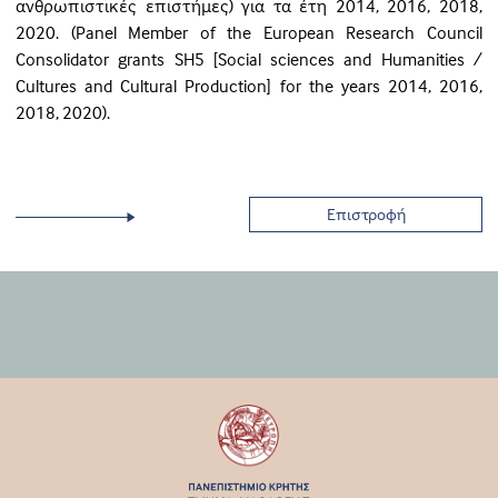
ανθρωπιστικές επιστήμες) για τα έτη 2014, 2016, 2018,
2020. (Panel Member of the European Research Council
Consolidator grants SH5 [Social sciences and Humanities /
Cultures and Cultural Production] for the years 2014, 2016,
2018, 2020).
Επιστροφή