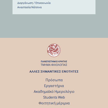
Διοργάνωση / Επικοινωνία
Αναστασία Νάτσινα
ΑΛΛΕΣ ΣΗΜΑΝΤΙΚΕΣ ΕΝΟΤΗΤΕΣ
Πρόσωπα
Εργαστήρια
Ακαδημαϊκό Ημερολόγιο
Students Web
Φοιτητική μέριμνα