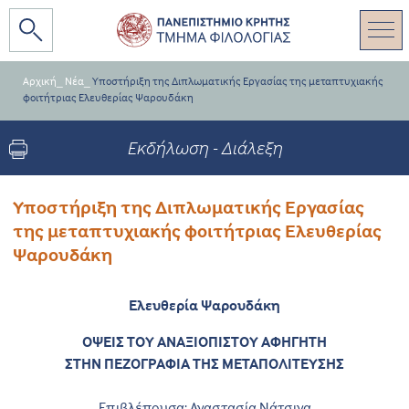
Αρχική
_
Νέα
_
Υποστήριξη της Διπλωματικής Εργασίας της μεταπτυχιακής
φοιτήτριας Ελευθερίας Ψαρουδάκη
Εκδήλωση - Διάλεξη
Υποστήριξη της Διπλωματικής Εργασίας
της μεταπτυχιακής φοιτήτριας Ελευθερίας
Ψαρουδάκη
Ελευθερία Ψαρουδάκη
ΟΨΕΙΣ ΤΟΥ ΑΝΑΞΙΟΠΙΣΤΟΥ ΑΦΗΓΗΤΗ
ΣΤΗΝ ΠΕΖΟΓΡΑΦΙΑ ΤΗΣ ΜΕΤΑΠΟΛΙΤΕΥΣΗΣ
Επιβλέπουσα: Αναστασία Νάτσινα