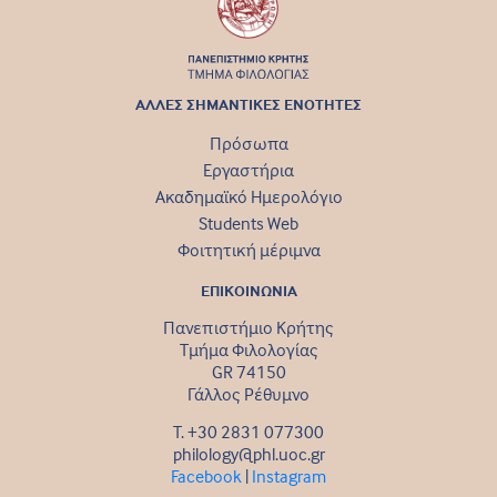
ΑΛΛΕΣ ΣΗΜΑΝΤΙΚΕΣ ΕΝΟΤΗΤΕΣ
Πρόσωπα
Εργαστήρια
Ακαδημαϊκό Ημερολόγιο
Students Web
Φοιτητική μέριμνα
ΕΠΙΚΟΙΝΩΝΙΑ
Πανεπιστήμιο Κρήτης
Τμήμα Φιλολογίας
GR 74150
Γάλλος Ρέθυμνο
Τ. +30 2831 077300
philology@phl.uoc.gr
Facebook
|
Instagram