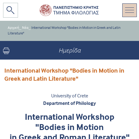
Αρχική
_
Νέα
_
International Workshop "Bodies in Motion in Greek and Latin
Literature"
Ημερίδα
International Workshop "Bodies in Motion in
Greek and Latin Literature"
University of Crete
Department of Philology
International Workshop
"Bodies in Motion
in Greek and Roman Literature"