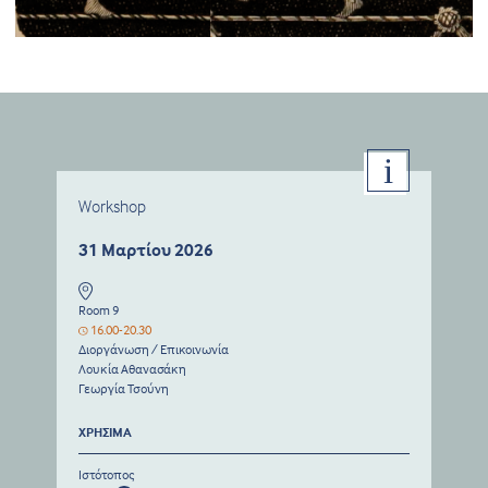
Workshop
31 Μαρτίου 2026
Room 9
16.00-20.30
Διοργάνωση / Επικοινωνία
Λουκία Αθανασάκη
Γεωργία Τσούνη
ΧΡΗΣΙΜΑ
Ιστότοπος