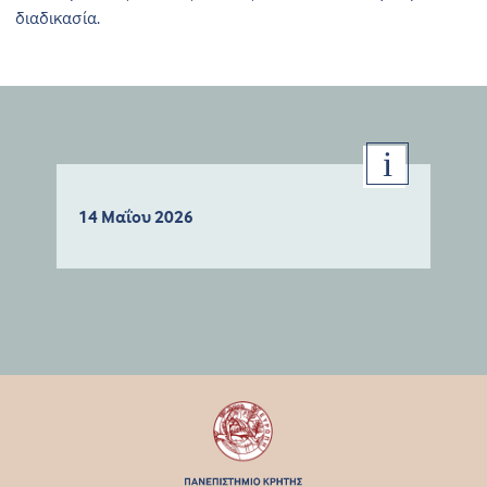
διαδικασία.
14 Μαΐου 2026