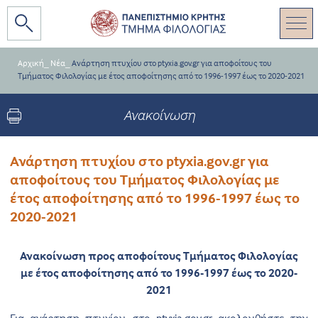
Αρχική
_
Νέα
_
Ανάρτηση πτυχίου στο ptyxia.gov.gr για αποφοίτους του
Τμήματος Φιλολογίας με έτος αποφοίτησης από το 1996-1997 έως το 2020-2021
Ανακοίνωση
Ανάρτηση πτυχίου στο ptyxia.gov.gr για
αποφοίτους του Τμήματος Φιλολογίας με
έτος αποφοίτησης από το 1996-1997 έως το
2020-2021
Ανακοίνωση προς αποφοίτους Τμήματος Φιλολογίας
με έτος αποφοίτησης από το 1996-1997 έως το 2020-
2021