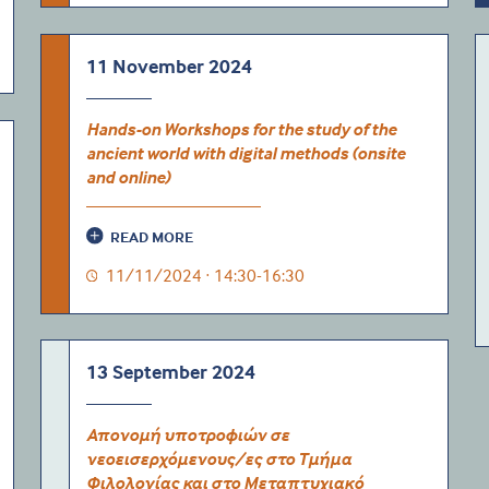
11 November 2024
Ηands-on Workshops for the study of the
ancient world with digital methods (onsite
and online)
READ MORE
11/11/2024 · 14:30-16:30
13 September 2024
Απονομή υποτροφιών σε
νεοεισερχόμενους/ες στο Τμήμα
Φιλολογίας και στο Μεταπτυχιακό