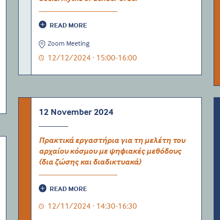
READ MORE
Zoom Meeting
12/12/2024 · 15:00-16:00
12 November 2024
Πρακτικά εργαστήρια για τη μελέτη του
αρχαίου κόσμου με ψηφιακές μεθόδους
(δια ζώσης και διαδικτυακά)
READ MORE
12/11/2024 · 14:30-16:30