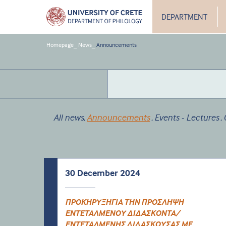
DEPARTMENT
Homepage
_
News
_
Announcements
All news
Announcements
Events - Lectures
,
,
,
30 December 2024
ΠΡΟΚΗΡΥΞΗΓΙΑ ΤΗΝ ΠΡΟΣΛΗΨΗ
ΕΝΤΕΤΑΛΜΕΝΟΥ ΔΙΔΑΣΚΟΝΤΑ/
ΕΝΤΕΤΑΛΜΕΝΗΣ ΔΙΔΑΣΚΟΥΣΑΣ ΜΕ