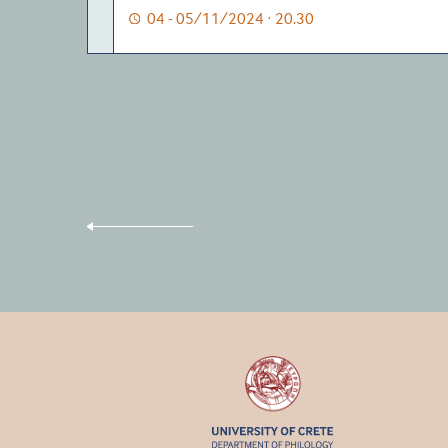
04 - 05/11/2024 · 20.30