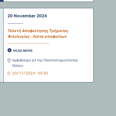
20 November 2024
Τελετή Αποφοίτησης Τμήματος
Φιλολογίας - Λίστα αποφοίτων
READ MORE
Αμφιθέατρο Δ3 της Πανεπιστημιούπολης
Γάλλου
20/11/2024 · 09:30