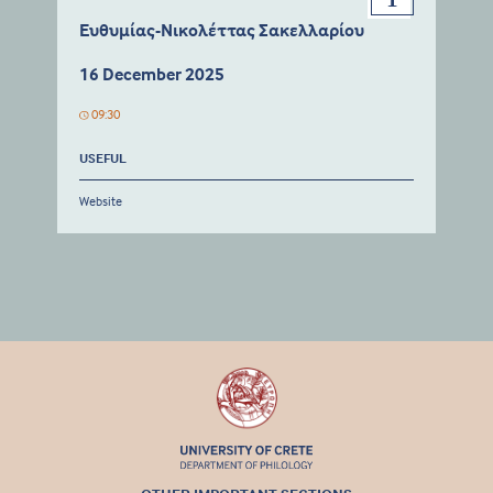
Ευθυμίας-Νικολέττας Σακελλαρίου
16 December 2025
09:30
USEFUL
Website