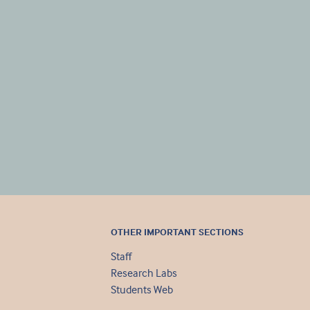
OTHER IMPORTANT SECTIONS
Staff
Research Labs
Students Web