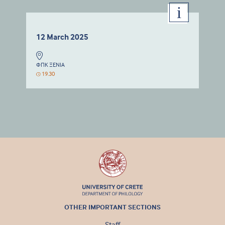
12 March 2025
ΦΠΚ ΞΕΝΙΑ
19.30
OTHER IMPORTANT SECTIONS
Staff