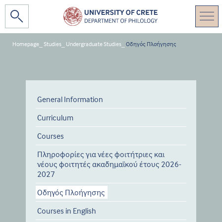
Homepage
_
Studies
_
Undergraduate Studies
_
Οδηγός Πλοήγησης
General Information
Curriculum
Courses
Πληροφορίες για νέες φοιτήτριες και
νέους φοιτητές ακαδημαϊκού έτους 2026-
2027
Οδηγός Πλοήγησης
Courses in English