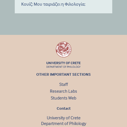
Κουίζ: Μου ταιριάζει η Φιλολογία;
OTHER IMPORTANT SECTIONS
Staff
Research Labs
Students Web
Contact
University of Crete
Department of Philology