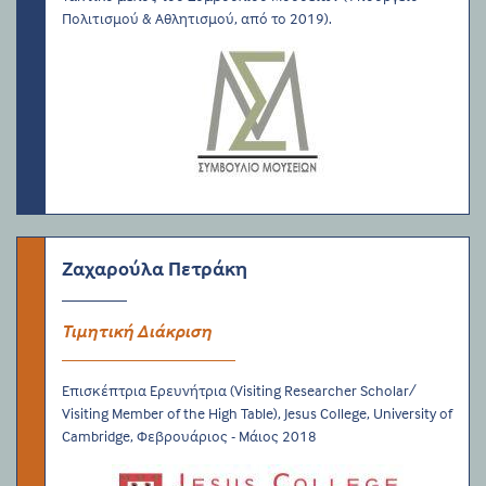
Πολιτισμού & Αθλητισμού, από το 2019).
Ζαχαρούλα Πετράκη
Τιμητική Διάκριση
Επισκέπτρια Ερευνήτρια (Visiting Researcher Scholar/
Visiting Member of the High Table), Jesus College, University of
Cambridge, Φεβρουάριος - Μάιος 2018