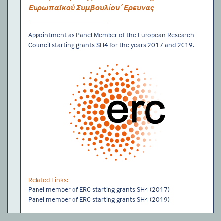
Ευρωπαϊκού Συμβουλίου ΄Ερευνας
Appointment as Panel Member of the European Research
Council starting grants SH4 for the years 2017 and 2019.
Related Links:
Panel member of ERC starting grants SH4 (2017)
Panel member of ERC starting grants SH4 (2019)