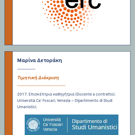
Μαρίνα Δετοράκη
Τιμητική Διάκριση
2017. Επισκέπτρια καθηγήτρια (Docente a contratto),
Università Ca’ Foscari, Venezia – Dipartimento di Studi
Umanistici.