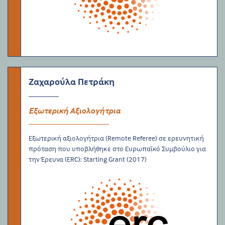
Ζαχαρούλα Πετράκη
Εξωτερική Αξιολογήτρια
Εξωτερική αξιολογήτρια (Remote Referee) σε ερευνητική
πρόταση που υποβλήθηκε στο Ευρωπαϊκό Συμβούλιο για
την Έρευνα (ERC): Starting Grant (2017)