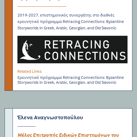
2019-2027, επιστημονικός συνεργάτης στο διεθνές
ερευνητικό πρόγραμμα Retracing Connections: Byzantine
Storyworlds in Greek, Arabic, Georgian, and Old Slavonic
Related Links:
Ερευνητικό πρόγραμμα Retracing Connections: Byzantine
Storyworlds in Greek, Arabic, Georgian, and Old Slavonic
Έλενα Αναγνωστοπούλου
Μέλος Επιτροπής Ειδικών Επιστημόνων του