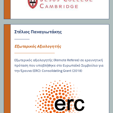
Στέλιος Παναγιωτάκης
Εξωτερικός Αξιολογητής
Εξωτερικός αξιολογητής (Remote Referee) σε ερευνητική
πρόταση που υποβλήθηκε στο Ευρωπαϊκό Συμβούλιο για
την Έρευνα (ERC): Consolidating Grant (2018)