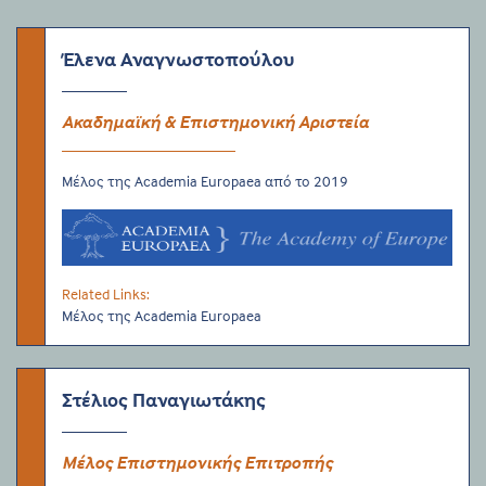
Έλενα Αναγνωστοπούλου
Ακαδημαϊκή & Επιστημονική Αριστεία
Μέλος της Academia Europaea από το 2019
Related Links:
Μέλος της Academia Europaea
Στέλιος Παναγιωτάκης
Μέλος Επιστημονικής Επιτροπής