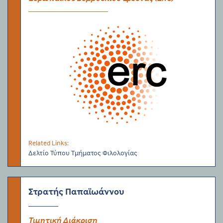
Related Links:
Δελτίο Τύπου Τμήματος Φιλολογίας
Στρατής Παπαϊωάννου
Τιμητική Διάκριση