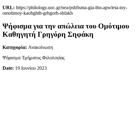
URL:
https://philology.uoc.gr/nea/pshfisma-gia-thn-apwleia-toy-
omotimoy-kaohghth-grhgorh-shfakh
Ψήφισμα για την απώλεια του Ομότιμου
Καθηγητή Γρηγόρη Σηφάκη
Κατηγορία:
Ανακοίνωση
Ψήφισμα Τμήματος Φιλολογίας
Date:
19 Ιουνίου 2023