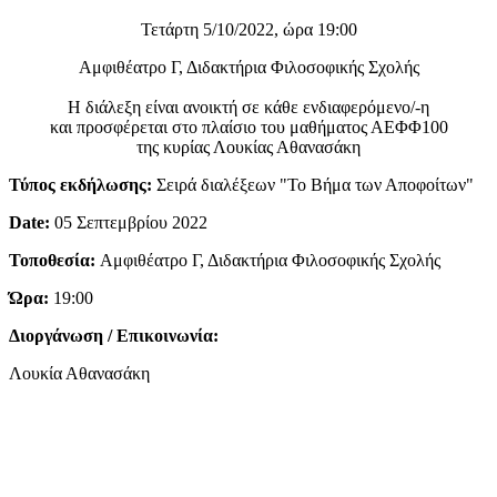
Τετάρτη 5/10/2022, ώρα 19:00
Αμφιθέατρο Γ, Διδακτήρια Φιλοσοφικής Σχολής
Η διάλεξη είναι ανοικτή σε κάθε ενδιαφερόμενο/-η
και προσφέρεται στο πλαίσιο του μαθήματος ΑΕΦΦ100
της κυρίας Λουκίας Αθανασάκη
Τύπος εκδήλωσης:
Σειρά διαλέξεων "Το Βήμα των Αποφοίτων"
Date:
05 Σεπτεμβρίου 2022
Τοποθεσία:
Αμφιθέατρο Γ, Διδακτήρια Φιλοσοφικής Σχολής
Ώρα:
19:00
Διοργάνωση / Επικοινωνία:
Λουκία Αθανασάκη