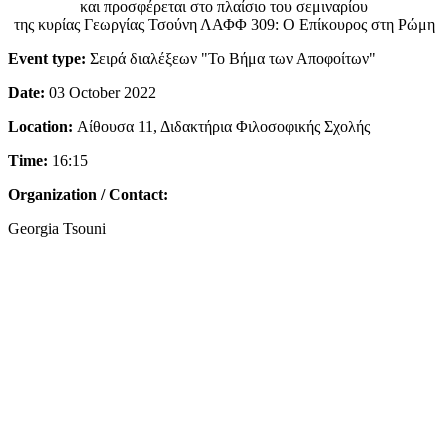
και προσφέρεται στο πλαίσιο του σεμιναρίου
της κυρίας Γεωργίας Τσούνη ΛΑΦΦ 309: Ο Επίκουρος στη Ρώμη
Event type:
Σειρά διαλέξεων "Το Βήμα των Αποφοίτων"
Date:
03 October 2022
Location:
Αίθουσα 11, Διδακτήρια Φιλοσοφικής Σχολής
Time:
16:15
Organization / Contact:
Georgia Tsouni